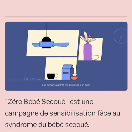
"Zéro Bébé Secoué" est une 
campagne de sensibilisation fâce au 
syndrome du bébé secoué. 