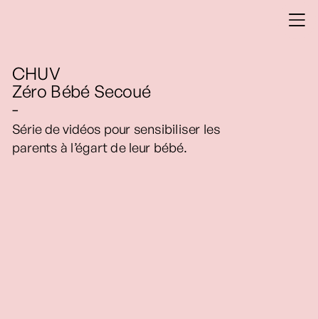
CHUV
Zéro Bébé Secoué
-
Série de vidéos pour sensibiliser les 