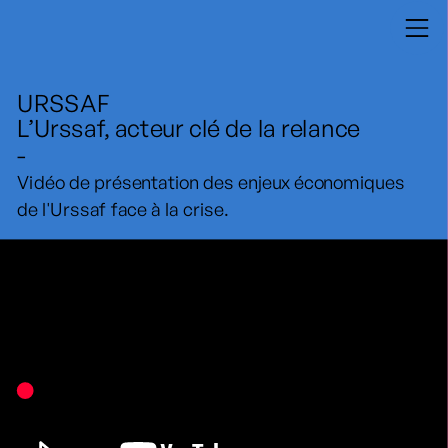
URSSAF
L’Urssaf, acteur clé de la relance
-
Vidéo de présentation des enjeux économiques 
de l'Urssaf face à la crise.