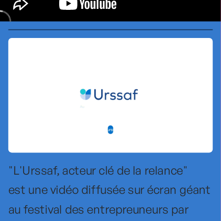
"L'Urssaf, acteur clé de la relance"
est une vidéo diffusée sur écran géant 
au festival des entrepreuneurs par 