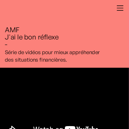
AMF
J'ai le bon réflexe
-
Série de vidéos pour mieux appréhender