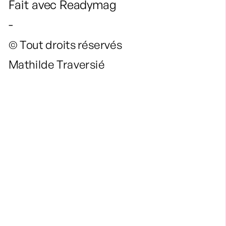
Fait avec Readymag
-
© Tout droits réservés 
Mathilde Traversié